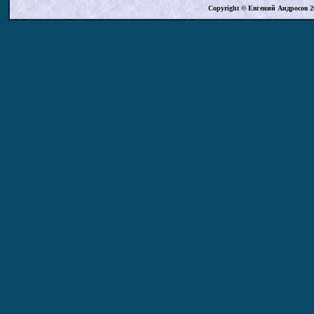
Copyright
©
Евгений Андросов 20